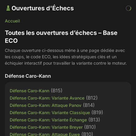
Ouvertures d'Échecs
Accueil
Toutes les ouvertures d’échecs – Base
ECO
Chaque ouverture ci-dessous mène à une page dédiée avec
les coups, le code ECO, les idées stratégiques clés et un
échiquier interactif pour travailler la variante contre le moteur.
Défense Caro-Kann
(B15)
Défense Caro-Kann
(B12)
Défense Caro-Kann: Variante Avance
(B14)
Défense Caro-Kann: Attaque Panov
(B19)
Défense Caro-Kann: Variante Classique
(B13)
Défense Caro-Kann: Variante Échange
(B10)
Défense Caro-Kann: Variante Breyer
(B10)
Défense Caro-Kann: Attaque Euwe