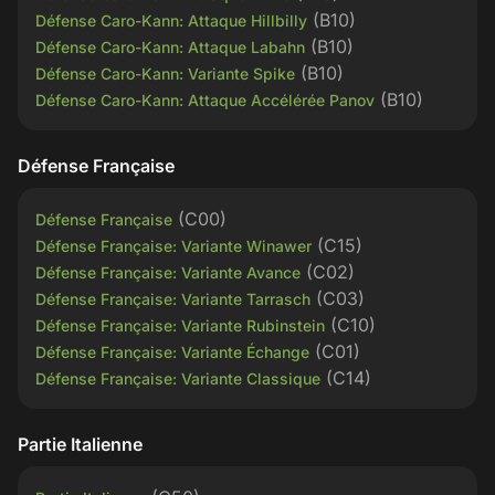
(B10)
Défense Caro-Kann: Attaque Hillbilly
(B10)
Défense Caro-Kann: Attaque Labahn
(B10)
Défense Caro-Kann: Variante Spike
(B10)
Défense Caro-Kann: Attaque Accélérée Panov
Défense Française
(C00)
Défense Française
(C15)
Défense Française: Variante Winawer
(C02)
Défense Française: Variante Avance
(C03)
Défense Française: Variante Tarrasch
(C10)
Défense Française: Variante Rubinstein
(C01)
Défense Française: Variante Échange
(C14)
Défense Française: Variante Classique
Partie Italienne