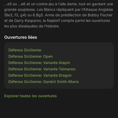
...e5 ou ...e6 et un contre-jeu à l'aile dame, tout en gardant une
grande souplesse. Les Blancs répliquent par l'Attaque Anglaise
(Be3, f3, g4) ou 6.Bg5. Arme de prédilection de Bobby Fischer
et de Garry Kasparov, la Najdorf compte parmi les ouvertures
les plus disséquées de l'histoire.
Ouvertures liées
Défense Sicilienne
Défense Sicilienne: Open
Défense Sicilienne: Variante Alapin
Défense Sicilienne: Variante Taimanov
Défense Sicilienne: Variante Dragon
Défense Sicilienne: Gambit Smith-Morra
Explorer toutes les ouvertures