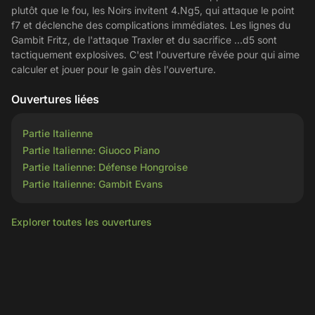
plutôt que le fou, les Noirs invitent 4.Ng5, qui attaque le point
f7 et déclenche des complications immédiates. Les lignes du
Gambit Fritz, de l'attaque Traxler et du sacrifice ...d5 sont
tactiquement explosives. C'est l'ouverture rêvée pour qui aime
calculer et jouer pour le gain dès l'ouverture.
Ouvertures liées
Partie Italienne
Partie Italienne: Giuoco Piano
Partie Italienne: Défense Hongroise
Partie Italienne: Gambit Evans
Explorer toutes les ouvertures