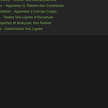
s - Apprenez la Théorie des Ouvertures
tation - Apprenez à Lire les Coups
 - Testez Vos Lignes d'Ouverture
mportez et Analysez Vos Parties
s - Construisez Vos Lignes