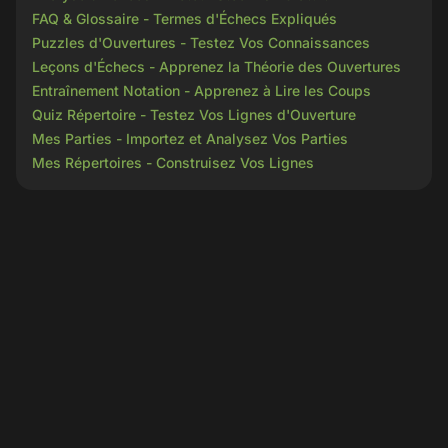
FAQ & Glossaire - Termes d'Échecs Expliqués
Puzzles d'Ouvertures - Testez Vos Connaissances
Leçons d'Échecs - Apprenez la Théorie des Ouvertures
Entraînement Notation - Apprenez à Lire les Coups
Quiz Répertoire - Testez Vos Lignes d'Ouverture
Mes Parties - Importez et Analysez Vos Parties
Mes Répertoires - Construisez Vos Lignes