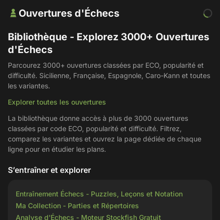
Ouvertures d'Échecs
Bibliothèque - Explorez 3000+ Ouvertures
d'Échecs
Parcourez 3000+ ouvertures classées par ECO, popularité et
difficulté. Sicilienne, Française, Espagnole, Caro-Kann et toutes
les variantes.
Explorer toutes les ouvertures
La bibliothèque donne accès à plus de 3000 ouvertures
classées par code ECO, popularité et difficulté. Filtrez,
comparez les variantes et ouvrez la page dédiée de chaque
ligne pour en étudier les plans.
S’entraîner et explorer
Entraînement Échecs - Puzzles, Leçons et Notation
Ma Collection - Parties et Répertoires
Analyse d'Échecs - Moteur Stockfish Gratuit