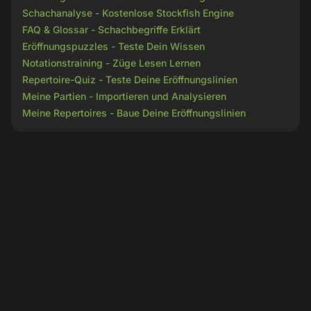
Schachanalyse - Kostenlose Stockfish Engine
FAQ & Glossar - Schachbegriffe Erklärt
Eröffnungspuzzles - Teste Dein Wissen
Notationstraining - Züge Lesen Lernen
Repertoire-Quiz - Teste Deine Eröffnungslinien
Meine Partien - Importieren und Analysieren
Meine Repertoires - Baue Deine Eröffnungslinien