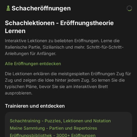
Schacheröffnungen
Schachlektionen - Eröffnungstheorie
Lernen
Interaktive Lektionen zu beliebten Eröffnungen. Lerne die
Italienische Partie, Sizilianisch und mehr. Schritt-für-Schritt-
Anleitungen für Anfänger.
Alle Eröffnungen entdecken
Die Lektionen erklären die meistgespielten Eröffnungen Zug für
Zug und zeigen die Idee hinter jedem Zug. So lernen Sie die
typischen Pläne, bevor Sie sie am interaktiven Brett
ausprobieren.
Trainieren und entdecken
Schachtraining - Puzzles, Lektionen und Notation
Meine Sammlung - Partien und Repertoires
Eröffnungsbibliothek - 3000+ Eröffnungen