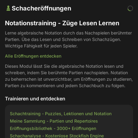
Schacheröffnungen
Notationstraining - Züge Lesen Lernen
Lerne algebraische Notation durch das Nachspielen berühmter
Partien. Übe das Lesen und Schreiben von Schachzügen.
Wichtige Fähigkeit für jeden Spieler.
Alle Eröffnungen entdecken
Dieses Modul lässt Sie die algebraische Notation lesen und
schreiben, indem Sie berühmte Partien nachspielen. Notation
zu beherrschen ist unverzichtbar, um Eröffnungen zu studieren,
Partien zu kommentieren und jedem Schachbuch zu folgen.
Trainieren und entdecken
Schachtraining - Puzzles, Lektionen und Notation
Meine Sammlung - Partien und Repertoires
Eröffnungsbibliothek - 3000+ Eröffnungen
Schachanalyse - Kostenlose Stockfish Engine