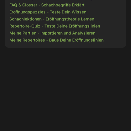
FAQ & Glossar - Schachbegriffe Erklärt
Eröffnungspuzzles - Teste Dein Wissen
Schachlektionen - Eröffnungstheorie Lernen
Repertoire-Quiz - Teste Deine Eröffnungslinien
Meine Partien - Importieren und Analysieren
Meine Repertoires - Baue Deine Eröffnungslinien