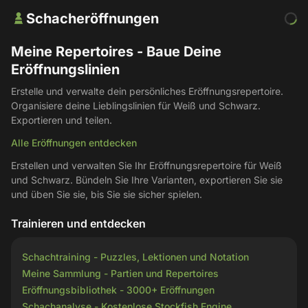
Schacheröffnungen
Meine Repertoires - Baue Deine
Eröffnungslinien
Erstelle und verwalte dein persönliches Eröffnungsrepertoire.
Organisiere deine Lieblingslinien für Weiß und Schwarz.
Exportieren und teilen.
Alle Eröffnungen entdecken
Erstellen und verwalten Sie Ihr Eröffnungsrepertoire für Weiß
und Schwarz. Bündeln Sie Ihre Varianten, exportieren Sie sie
und üben Sie sie, bis Sie sie sicher spielen.
Trainieren und entdecken
Schachtraining - Puzzles, Lektionen und Notation
Meine Sammlung - Partien und Repertoires
Eröffnungsbibliothek - 3000+ Eröffnungen
Schachanalyse - Kostenlose Stockfish Engine