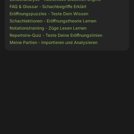
FAQ & Glossar - Schachbegriffe Erklärt
Eröffnungspuzzles - Teste Dein Wissen
Schachlektionen - Eröffnungstheorie Lernen
Notationstraining - Züge Lesen Lernen
Repertoire-Quiz - Teste Deine Eröffnungslinien
Meine Partien - Importieren und Analysieren