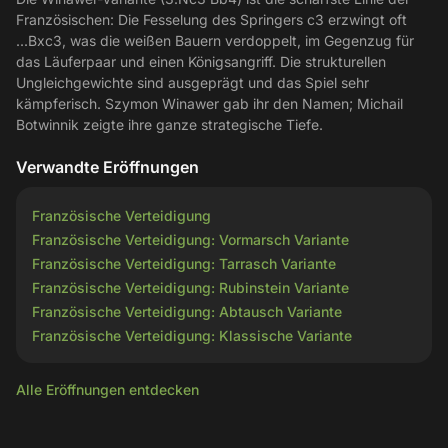
Französischen: Die Fesselung des Springers c3 erzwingt oft
...Bxc3, was die weißen Bauern verdoppelt, im Gegenzug für
das Läuferpaar und einen Königsangriff. Die strukturellen
Ungleichgewichte sind ausgeprägt und das Spiel sehr
kämpferisch. Szymon Winawer gab ihr den Namen; Michail
Botwinnik zeigte ihre ganze strategische Tiefe.
Verwandte Eröffnungen
Französische Verteidigung
Französische Verteidigung: Vormarsch Variante
Französische Verteidigung: Tarrasch Variante
Französische Verteidigung: Rubinstein Variante
Französische Verteidigung: Abtausch Variante
Französische Verteidigung: Klassische Variante
Alle Eröffnungen entdecken