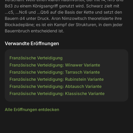
Bd3 zu einem Königsangriff genutzt wird. Schwarz zielt mit
...c5, ...Nc6 und ...Qb6 auf die Basis der Kette und setzt den
Bauern d4 unter Druck. Aron Nimzowitsch theoretisierte ihre
Blockadepläne; es ist ein Kampf der Strukturen, in dem jeder
Bauernbruch entscheidend ist.
Verwandte Eröffnungen
Französische Verteidigung
Französische Verteidigung: Winawer Variante
Französische Verteidigung: Tarrasch Variante
Französische Verteidigung: Rubinstein Variante
Französische Verteidigung: Abtausch Variante
Französische Verteidigung: Klassische Variante
Alle Eröffnungen entdecken