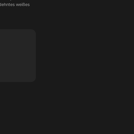
erdehntes weißes