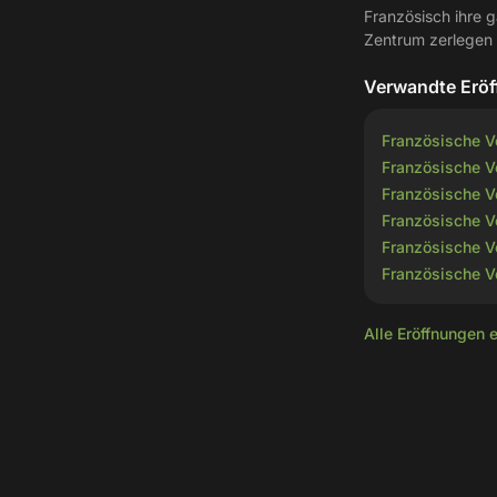
Französisch ihre g
Zentrum zerlegen
Verwandte Erö
Französische V
Französische V
Französische Ve
Französische Ve
Französische V
Französische V
Alle Eröffnungen 