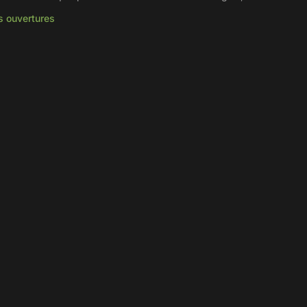
s ouvertures