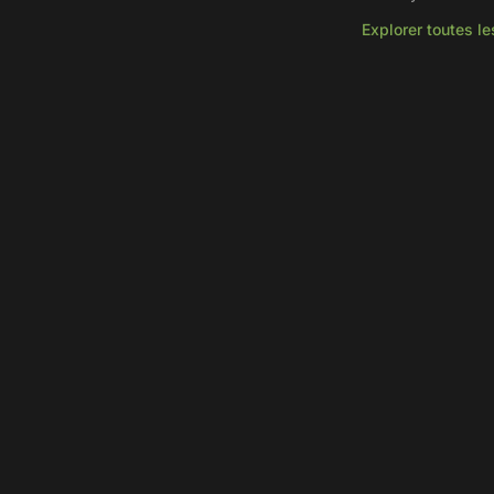
Explorer toutes le