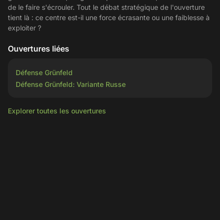
de le faire s'écrouler. Tout le débat stratégique de l'ouverture
tient là : ce centre est-il une force écrasante ou une faiblesse à
exploiter ?
Ouvertures liées
Défense Grünfeld
Défense Grünfeld: Variante Russe
Explorer toutes les ouvertures