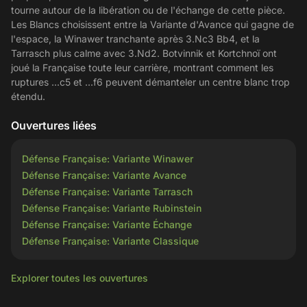
tourne autour de la libération ou de l'échange de cette pièce.
Les Blancs choisissent entre la Variante d'Avance qui gagne de
l'espace, la Winawer tranchante après 3.Nc3 Bb4, et la
Tarrasch plus calme avec 3.Nd2. Botvinnik et Kortchnoï ont
joué la Française toute leur carrière, montrant comment les
ruptures ...c5 et ...f6 peuvent démanteler un centre blanc trop
étendu.
Ouvertures liées
Défense Française: Variante Winawer
Défense Française: Variante Avance
Défense Française: Variante Tarrasch
Défense Française: Variante Rubinstein
Défense Française: Variante Échange
Défense Française: Variante Classique
Explorer toutes les ouvertures