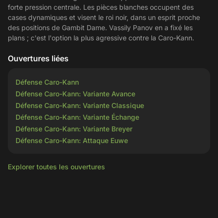
forte pression centrale. Les pièces blanches occupent des
cases dynamiques et visent le roi noir, dans un esprit proche
des positions de Gambit Dame. Vassily Panov en a fixé les
plans ; c'est l'option la plus agressive contre la Caro-Kann.
Ouvertures liées
Défense Caro-Kann
Défense Caro-Kann: Variante Avance
Défense Caro-Kann: Variante Classique
Défense Caro-Kann: Variante Échange
Défense Caro-Kann: Variante Breyer
Défense Caro-Kann: Attaque Euwe
Explorer toutes les ouvertures