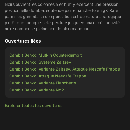
Noirs ouvrent les colonnes a et b et y exercent une pression
positionnelle durable, soutenue par le fianchetto en g7. Rare
parmi les gambits, la compensation est de nature stratégique
plutôt que tactique : elle perdure jusqu'en finale, où l'activité
noire compense pleinement le pion manquant.
Ouvertures liées
Gambit Benko: Mutkin Countergambit
Gambit Benko: Système Zaitsev
Gambit Benko: Variante Zaitsev, Attaque Nescafe Frappe
Gambit Benko: Attaque Nescafe Frappe
Gambit Benko: Variante Fianchetto
Gambit Benko: Variante Nd2
Explorer toutes les ouvertures