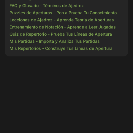
FAQ y Glosario - Términos de Ajedrez
Puzzles de Aperturas - Pon a Prueba Tu Conocimiento
Lecciones de Ajedrez - Aprende Teoría de Aperturas
Entrenamiento de Notación - Aprende a Leer Jugadas
Quiz de Repertorio - Prueba Tus Líneas de Apertura
Mis Partidas - Importa y Analiza Tus Partidas
Mis Repertorios - Construye Tus Líneas de Apertura