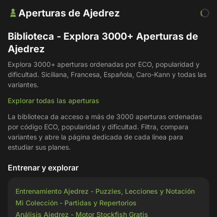
Aperturas de Ajedrez
Biblioteca - Explora 3000+ Aperturas de
Ajedrez
Explora 3000+ aperturas ordenadas por ECO, popularidad y
dificultad. Siciliana, Francesa, Española, Caro-Kann y todas las
variantes.
Explorar todas las aperturas
La biblioteca da acceso a más de 3000 aperturas ordenadas
por código ECO, popularidad y dificultad. Filtra, compara
variantes y abre la página dedicada de cada línea para
estudiar sus planes.
Entrenar y explorar
Entrenamiento Ajedrez - Puzzles, Lecciones y Notación
Mi Colección - Partidas y Repertorios
Análisis Ajedrez - Motor Stockfish Gratis