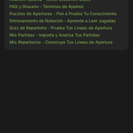
FAQ y Glosario - Términos de Ajedrez
Puzzles de Aperturas - Pon a Prueba Tu Conocimiento
Entrenamiento de Notación - Aprende a Leer Jugadas
Quiz de Repertorio - Prueba Tus Líneas de Apertura
Mis Partidas - Importa y Analiza Tus Partidas
Mis Repertorios - Construye Tus Líneas de Apertura