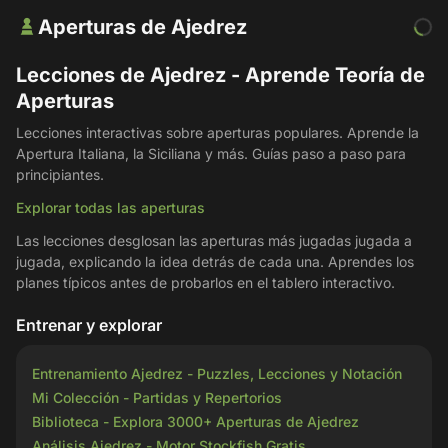
Aperturas de Ajedrez
Lecciones de Ajedrez - Aprende Teoría de
Aperturas
Lecciones interactivas sobre aperturas populares. Aprende la
Apertura Italiana, la Siciliana y más. Guías paso a paso para
principiantes.
Explorar todas las aperturas
Las lecciones desglosan las aperturas más jugadas jugada a
jugada, explicando la idea detrás de cada una. Aprendes los
planes típicos antes de probarlos en el tablero interactivo.
Entrenar y explorar
Entrenamiento Ajedrez - Puzzles, Lecciones y Notación
Mi Colección - Partidas y Repertorios
Biblioteca - Explora 3000+ Aperturas de Ajedrez
Análisis Ajedrez - Motor Stockfish Gratis