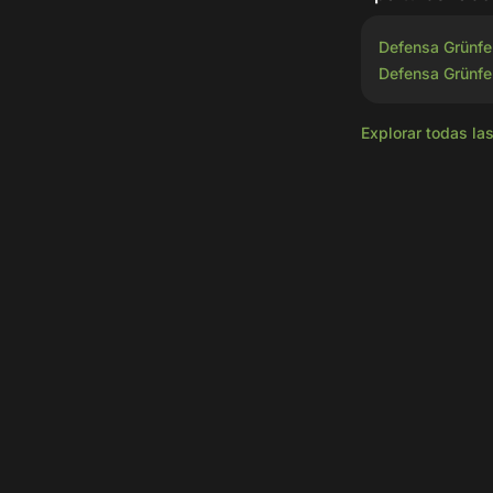
Defensa Grünfe
Defensa Grünfe
Explorar todas la