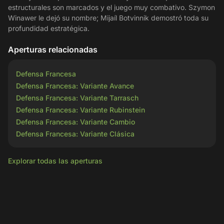
estructurales son marcados y el juego muy combativo. Szymon
Winawer le dejó su nombre; Mijaíl Botvinnik demostró toda su
profundidad estratégica.
Aperturas relacionadas
Defensa Francesa
Defensa Francesa: Variante Avance
Defensa Francesa: Variante Tarrasch
Defensa Francesa: Variante Rubinstein
Defensa Francesa: Variante Cambio
Defensa Francesa: Variante Clásica
Explorar todas las aperturas