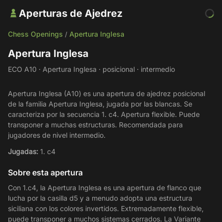
Aperturas de Ajedrez
Chess Openings
Apertura Inglesa
/
Apertura Inglesa
ECO A10 · Apertura Inglesa · posicional · intermedio
Apertura Inglesa (A10) es una apertura de ajedrez posicional
de la familia Apertura Inglesa, jugada por las blancas. Se
caracteriza por la secuencia 1. c4. Apertura flexible. Puede
transponer a muchas estructuras. Recomendada para
jugadores de nivel intermedio.
Jugadas:
1. c4
Sobre esta apertura
Con 1.c4, la Apertura Inglesa es una apertura de flanco que
lucha por la casilla d5 y a menudo adopta una estructura
siciliana con los colores invertidos. Extremadamente flexible,
puede transponer a muchos sistemas cerrados. La Variante