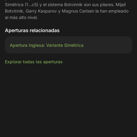
Simétrica (1...c5) y el sistema Botvinnik son sus pilares. Mijaíl
Botvinnik, Garry Kasparov y Magnus Carlsen la han empleado
al más alto nivel.
Aperturas relacionadas
Apertura Inglesa: Variante Simétrica
Explorar todas las aperturas