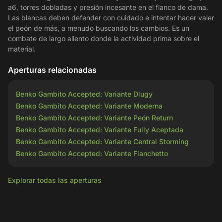
a6, torres dobladas y presión incesante en el flanco de dama.
Las blancas deben defender con cuidado e intentar hacer valer
el peón de más, a menudo buscando los cambios. Es un
combate de largo aliento donde la actividad prima sobre el
material.
Aperturas relacionadas
Benko Gambito Accepted: Variante Dlugy
Benko Gambito Accepted: Variante Moderna
Benko Gambito Accepted: Variante Peón Return
Benko Gambito Accepted: Variante Fully Aceptada
Benko Gambito Accepted: Variante Central Storming
Benko Gambito Accepted: Variante Fianchetto
Explorar todas las aperturas