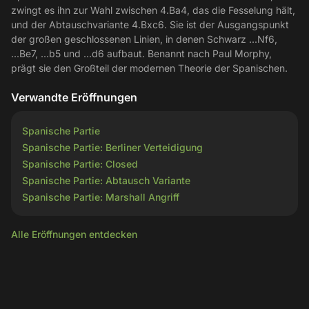
zwingt es ihn zur Wahl zwischen 4.Ba4, das die Fesselung hält,
und der Abtauschvariante 4.Bxc6. Sie ist der Ausgangspunkt
der großen geschlossenen Linien, in denen Schwarz ...Nf6,
...Be7, ...b5 und ...d6 aufbaut. Benannt nach Paul Morphy,
prägt sie den Großteil der modernen Theorie der Spanischen.
Verwandte Eröffnungen
Spanische Partie
Spanische Partie: Berliner Verteidigung
Spanische Partie: Closed
Spanische Partie: Abtausch Variante
Spanische Partie: Marshall Angriff
Alle Eröffnungen entdecken