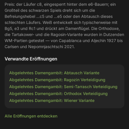
Preis: der Läufer c8, eingesperrt hinter dem e6-Bauern; ein
Großteil des schwarzen Spiels dreht sich um die
Befreiungshebel ...c5 und ...e5 oder den Abtausch dieses
schlechten Läufers. Weiß entwickelt sich typischerweise mit
Bg5, e3 und Rc1 und drückt am Damenflügel. Die Orthodoxe,
die Tartakower- und die Ragosin-Variante wurden in Dutzenden
WM-Partien getestet — von Capablanca und Aljechin 1927 bis
Carlsen und Nepomnjaschtschi 2021.
Verwandte Eröffnungen
Abgelehntes Damengambit: Abtausch Variante
Abgelehntes Damengambit: Ragozin Verteidigung
Abgelehntes Damengambit: Semi-Tarrasch Verteidigung
Abgelehntes Damengambit: Orthodox Verteidigung
Abgelehntes Damengambit: Wiener Variante
Alle Eröffnungen entdecken