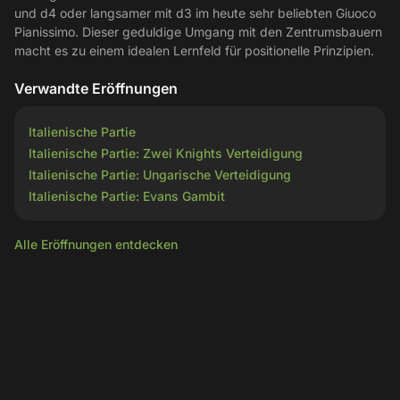
und d4 oder langsamer mit d3 im heute sehr beliebten Giuoco
Pianissimo. Dieser geduldige Umgang mit den Zentrumsbauern
macht es zu einem idealen Lernfeld für positionelle Prinzipien.
Verwandte Eröffnungen
Italienische Partie
Italienische Partie: Zwei Knights Verteidigung
Italienische Partie: Ungarische Verteidigung
Italienische Partie: Evans Gambit
Alle Eröffnungen entdecken