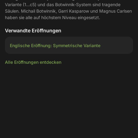
Variante (1...c5) und das Botwinnik-System sind tragende
Säulen. Michail Botwinnik, Garri Kasparow und Magnus Carlsen
haben sie alle auf höchstem Niveau eingesetzt.
Verwandte Eröffnungen
Englische Eröffnung: Symmetrische Variante
Alle Eröffnungen entdecken