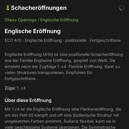
Schacheröffnungen
Chess Openings
Englische Eröffnung
/
Englische Eröffnung
ECO A10 · Englische Eröffnung · positionelle · Fortgeschrittene
Englische Eröffnung (A10) ist eine positionelle Schacheröffnung
aus der Familie Englische Eröffnung, gespielt von Weiß. Sie
entsteht nach der Zugfolge 1. c4. Flexible Eröffnung. Kann zu
vielen Strukturen transponieren. Empfohlen für
Fortgeschrittene.
Züge:
1. c4
Über diese Eröffnung
Mit 1.c4 ist die Englische Eröffnung eine Flankeneröffnung, die
um das Feld d5 kämpft und oft eine Sizilianische Struktur mit
umgekehrten Farben annimmt. Äußerst flexibel, kann sie in
viele geschlossene Systeme übergehen. Die Symmetrische